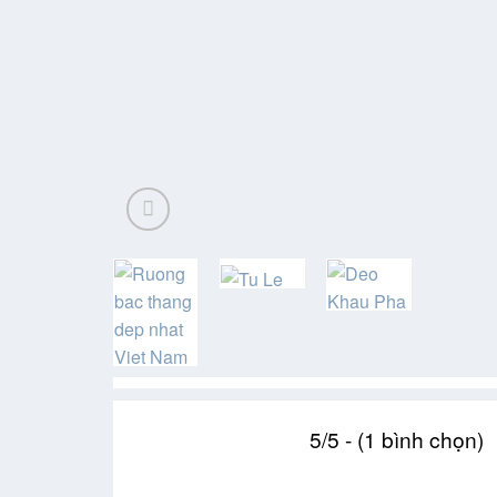
5/5 - (1 bình chọn)