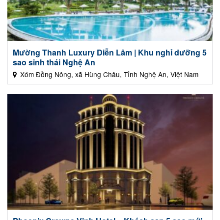
Mường Thanh Luxury Diễn Lâm | Khu nghỉ dưỡng 5
sao sinh thái Nghệ An
Xóm Đồng Nông, xã Hùng Châu, Tỉnh Nghệ An, Việt Nam