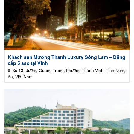
Khách sạn Mường Thanh Luxury Sông Lam – Đẳng
cấp 5 sao tại Vinh
Số 13, đường Quang Trung, Phường Thành Vinh, Tỉnh Nghệ
An, Việt Nam