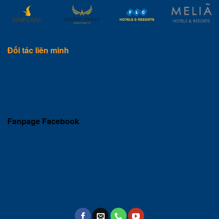
Đối tác liên minh
Fanpage Facebook