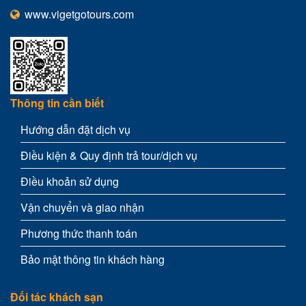
www.vigetgotours.com
Thông tin cần biết
Hướng dẫn đặt dịch vụ
Điều kiện & Quy định trả tour/dịch vụ
Điều khoản sử dụng
Vận chuyển và giao nhận
Phương thức thanh toán
Bảo mật thông tin khách hàng
Đối tác khách sạn