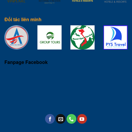
Đối tác liên minh
Fanpage Facebook