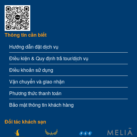
Thông tin cần biết
Hướng dẫn đặt dịch vụ
Điều kiện & Quy định trả tour/dịch vụ
Điều khoản sử dụng
Vận chuyển và giao nhận
Phương thức thanh toán
Bảo mật thông tin khách hàng
Đối tác khách sạn