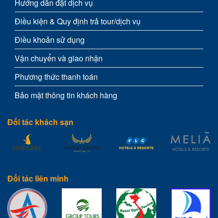
Hướng dẫn đặt dịch vụ
Điều kiện & Quy định trả tour/dịch vụ
Điều khoản sử dụng
Vận chuyển và giao nhận
Phương thức thanh toán
Bảo mật thông tin khách hàng
Đối tác khách sạn
Đối tác liên minh