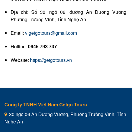
Địa chỉ: Số 30, ngõ 06, đường An Dương Vương,
Phường Trường Vinh, Tỉnh Nghệ An
Email:
vigetgotours@gmail.com
Hotline:
0945 793 737
Website:
https://getgotours.vn
Công ty TNHH Việt Nam Getgo Tours
30 ngõ 06 An Dương Vương, Phường Trường Vinh, Tỉnh
Nghệ An