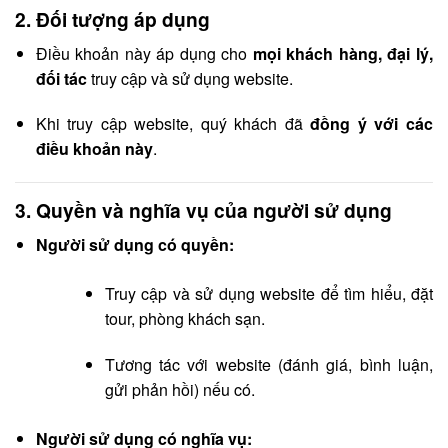
2.
Đối tượng áp dụng
Điều khoản này áp dụng cho
mọi khách hàng, đại lý,
đối tác
truy cập và sử dụng website.
Khi truy cập website, quý khách đã
đồng ý với các
điều khoản này
.
3.
Quyền và nghĩa vụ của người sử dụng
Người sử dụng có quyền:
Truy cập và sử dụng website để tìm hiểu, đặt
tour, phòng khách sạn.
Tương tác với website (đánh giá, bình luận,
gửi phản hồi) nếu có.
Người sử dụng có nghĩa vụ: