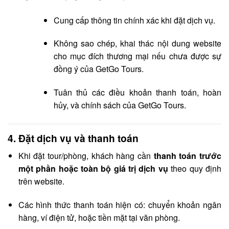
Cung cấp thông tin chính xác khi đặt dịch vụ.
Không sao chép, khai thác nội dung website
cho mục đích thương mại nếu chưa được sự
đồng ý của GetGo Tours.
Tuân thủ các điều khoản thanh toán, hoàn
hủy, và chính sách của GetGo Tours.
4.
Đặt dịch vụ và thanh toán
Khi đặt tour/phòng, khách hàng cần
thanh toán trước
một phần hoặc toàn bộ giá trị dịch vụ
theo quy định
trên website.
Các hình thức thanh toán hiện có: chuyển khoản ngân
hàng, ví điện tử, hoặc tiền mặt tại văn phòng.