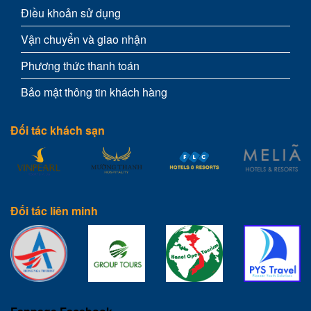
Điều khoản sử dụng
Vận chuyển và giao nhận
Phương thức thanh toán
Bảo mật thông tin khách hàng
Đối tác khách sạn
Đối tác liên minh