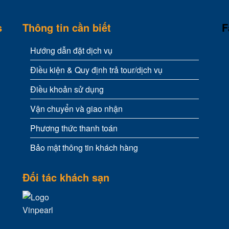
s
Thông tin cần biết
F
Hướng dẫn đặt dịch vụ
Điều kiện & Quy định trả tour/dịch vụ
Điều khoản sử dụng
Vận chuyển và giao nhận
Phương thức thanh toán
Bảo mật thông tin khách hàng
Đối tác khách sạn