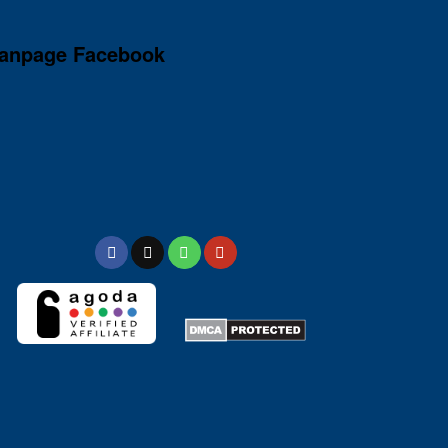
anpage Facebook