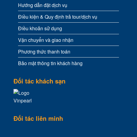
Hướng dẫn đặt dịch vụ
Điều kiện & Quy định trả tour/dịch vụ
Điều khoản sử dụng
Vận chuyển và giao nhận
Phương thức thanh toán
Bảo mật thông tin khách hàng
Đối tác khách sạn
Đối tác liên minh