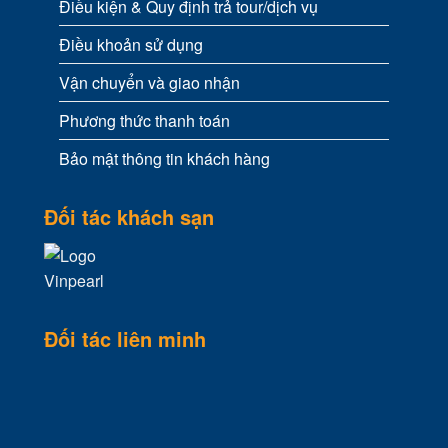
Điều kiện & Quy định trả tour/dịch vụ
Điều khoản sử dụng
Vận chuyển và giao nhận
Phương thức thanh toán
Bảo mật thông tin khách hàng
Đối tác khách sạn
Đối tác liên minh