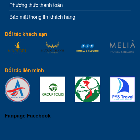
Phương thức thanh toán
Bảo mật thông tin khách hàng
Đối tác khách sạn
Đối tác liên minh
Fanpage Facebook