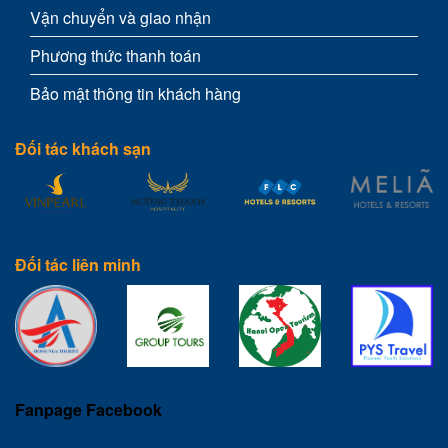
Vận chuyển và giao nhận
Phương thức thanh toán
Bảo mật thông tin khách hàng
Đối tác khách sạn
Đối tác liên minh
Fanpage Facebook