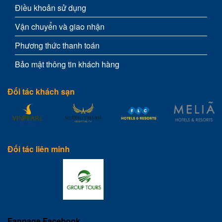
Điều khoản sử dụng
Vận chuyển và giao nhận
Phương thức thanh toán
Bảo mật thông tin khách hàng
Đối tác khách sạn
Đối tác liên minh
Fanpage Facebook