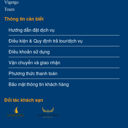
Thông tin cần biết
Hướng dẫn đặt dịch vụ
Điều kiện & Quy định trả tour/dịch vụ
Điều khoản sử dụng
Vận chuyển và giao nhận
Phương thức thanh toán
Bảo mật thông tin khách hàng
Đối tác khách sạn