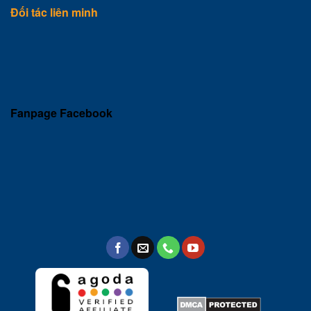
Đối tác liên minh
Fanpage Facebook