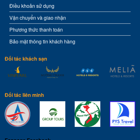
Điều khoản sử dụng
Vận chuyển và giao nhận
Phương thức thanh toán
Bảo mật thông tin khách hàng
Đối tác khách sạn
Đối tác liên minh