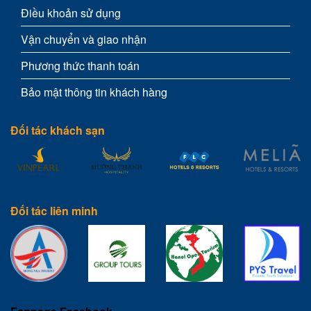
Điều khoản sử dụng
Vận chuyển và giao nhận
Phương thức thanh toán
Bảo mật thông tin khách hàng
Đối tác khách sạn
Đối tác liên minh