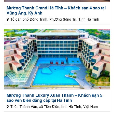
Mường Thanh Grand Hà Tĩnh – Khách sạn 4 sao tại
Vũng Áng, Kỳ Anh
Tổ dân phố Đông Trinh, Phường Sông Trí, Tỉnh Hà Tĩnh
Mường Thanh Luxury Xuân Thành – Khách sạn 5
sao ven biển đẳng cấp tại Hà Tĩnh
Thôn Thành Vân, xã Tiên Điền, tỉnh Hà Tĩnh, Việt Nam