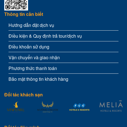
Thông tin cần biết
Hướng dẫn đặt dịch vụ
Điều kiện & Quy định trả tour/dịch vụ
Điều khoản sử dụng
Vận chuyển và giao nhận
Phương thức thanh toán
Bảo mật thông tin khách hàng
Đối tác khách sạn