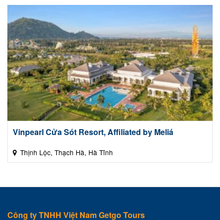
Vinpearl Cửa Sót Resort, Affiliated by Meliá
Thịnh Lộc, Thạch Hà, Hà Tĩnh
Công ty TNHH Việt Nam Getgo Tours