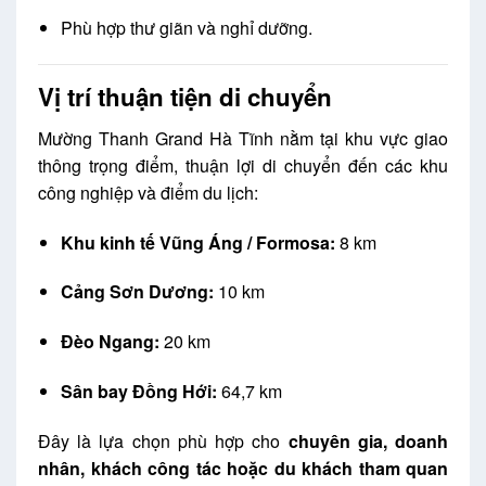
Phù hợp thư giãn và nghỉ dưỡng.
Vị trí thuận tiện di chuyển
Mường Thanh Grand Hà Tĩnh nằm tại khu vực giao
thông trọng điểm, thuận lợi di chuyển đến các khu
công nghiệp và điểm du lịch:
Khu kinh tế Vũng Áng / Formosa:
8 km
Cảng Sơn Dương:
10 km
Đèo Ngang:
20 km
Sân bay Đồng Hới:
64,7 km
Đây là lựa chọn phù hợp cho
chuyên gia, doanh
nhân, khách công tác hoặc du khách tham quan