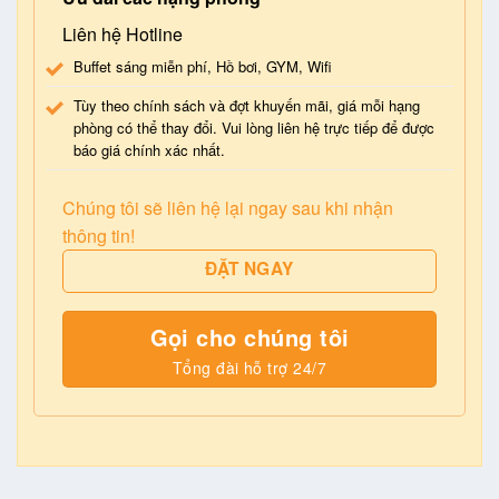
Liên hệ Hotline
Buffet sáng miễn phí, Hồ bơi, GYM, Wifi
Tùy theo chính sách và đợt khuyến mãi, giá mỗi hạng
phòng có thể thay đổi. Vui lòng liên hệ trực tiếp để được
báo giá chính xác nhất.
Chúng tôi sẽ liên hệ lại ngay sau khi nhận
thông tin!
ĐẶT NGAY
Gọi cho chúng tôi
Tổng đài hỗ trợ 24/7