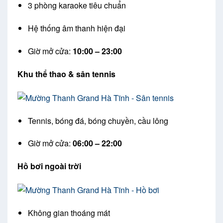
3 phòng karaoke tiêu chuẩn
Hệ thống âm thanh hiện đại
Giờ mở cửa:
10:00 – 23:00
Khu thể thao & sân tennis
Tennis, bóng đá, bóng chuyền, cầu lông
Giờ mở cửa:
06:00 – 22:00
Hồ bơi ngoài trời
Không gian thoáng mát