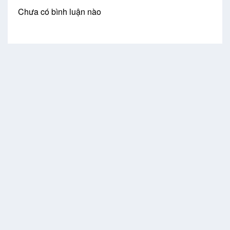
Chưa có bình luận nào