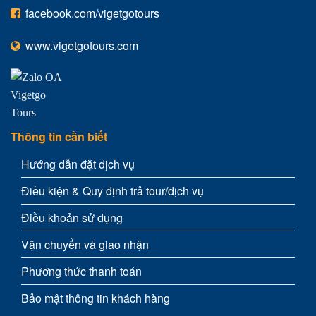
facebook.com/vigetgotours
www.vigetgotours.com
Thông tin cần biết
Hướng dẫn đặt dịch vụ
Điều kiện & Quy định trả tour/dịch vụ
Điều khoản sử dụng
Vận chuyển và giao nhận
Phương thức thanh toán
Bảo mật thông tin khách hàng