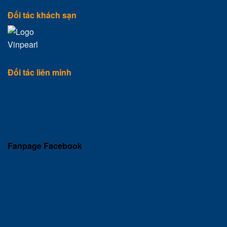
Đối tác khách sạn
Đối tác liên minh
Fanpage Facebook