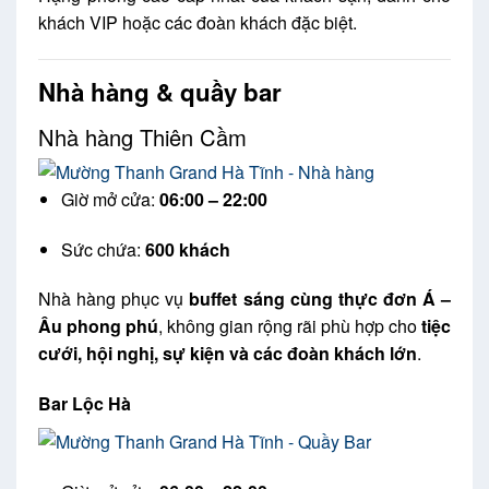
khách VIP hoặc các đoàn khách đặc biệt.
Nhà hàng & quầy bar
Nhà hàng Thiên Cầm
Giờ mở cửa:
06:00 – 22:00
Sức chứa:
600 khách
Nhà hàng phục vụ
buffet sáng cùng thực đơn Á –
Âu phong phú
, không gian rộng rãi phù hợp cho
tiệc
cưới, hội nghị, sự kiện và các đoàn khách lớn
.
Bar Lộc Hà