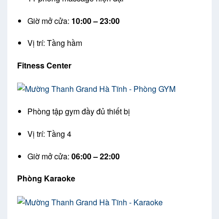
Giờ mở cửa:
10:00 – 23:00
Vị trí: Tầng hầm
Fitness Center
Phòng tập gym đầy đủ thiết bị
Vị trí: Tầng 4
Giờ mở cửa:
06:00 – 22:00
Phòng Karaoke