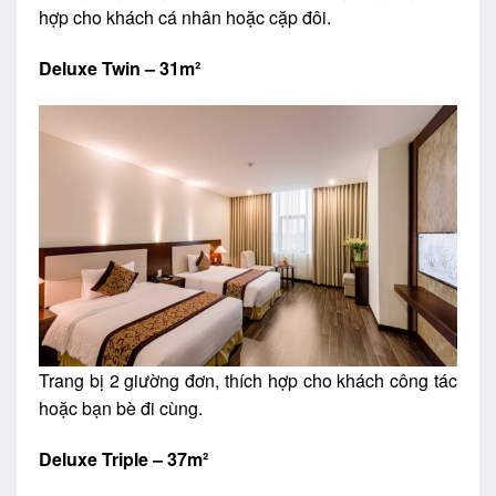
hợp cho khách cá nhân hoặc cặp đôi.
Deluxe Twin – 31m²
Trang bị 2 giường đơn, thích hợp cho khách công tác
hoặc bạn bè đi cùng.
Deluxe Triple – 37m²