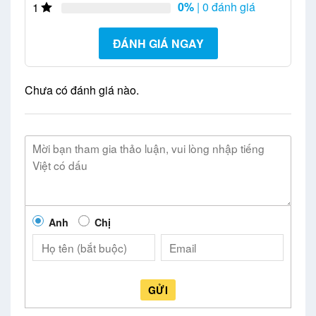
0%
| 0 đánh giá
1
ĐÁNH GIÁ NGAY
Chưa có đánh giá nào.
Anh
Chị
GỬI