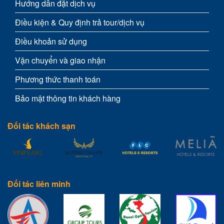
Hướng dẫn đặt dịch vụ
Điều kiện & Quy định trả tour/dịch vụ
Điều khoản sử dụng
Vận chuyển và giao nhận
Phương thức thanh toán
Bảo mật thông tin khách hàng
Đối tác khách sạn
Đối tác liên minh