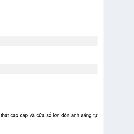
i thất cao cấp và cửa sổ lớn đón ánh sáng tự