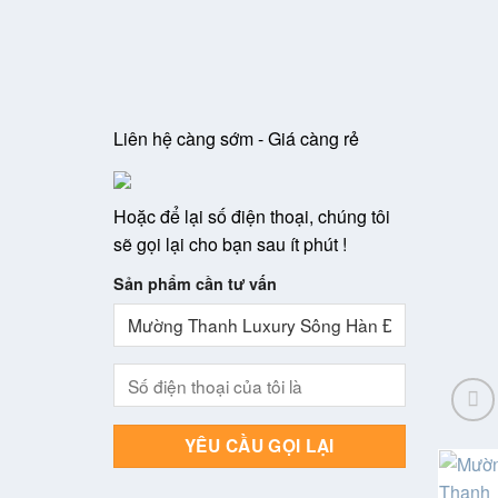
Liên hệ càng sớm - Giá càng rẻ
Hoặc để lại số điện thoại, chúng tôi
sẽ gọi lại cho bạn sau ít phút !
Sản phẩm cần tư vấn