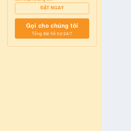
ĐẶT NGAY
Gọi cho chúng tôi
Tổng đài hỗ trợ 24/7