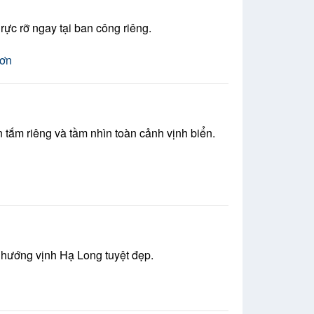
rực rỡ ngay tại ban công riêng.
tắm riêng và tầm nhìn toàn cảnh vịnh biển.
 hướng vịnh Hạ Long tuyệt đẹp.