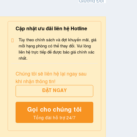
Cập nhật ưu đãi liên hệ Hotline
Tùy theo chính sách và đợt khuyến mãi, giá
mỗi hạng phòng có thể thay đổi. Vui lòng
liên hệ trực tiếp để được báo giá chính xác
nhất.
Chúng tôi sẽ liên hệ lại ngay sau
khi nhận thông tin!
ĐẶT NGAY
Gọi cho chúng tôi
Tổng đài hỗ trợ 24/7