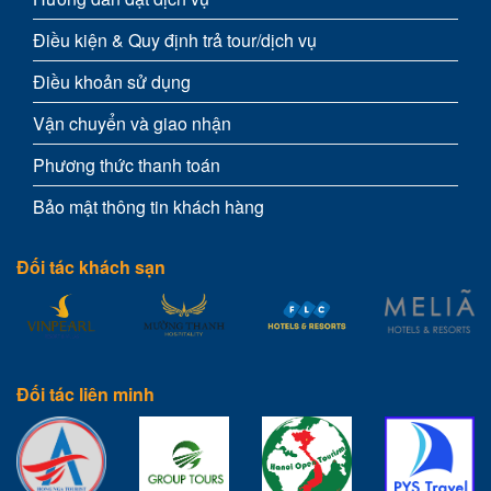
Điều kiện & Quy định trả tour/dịch vụ
Điều khoản sử dụng
Vận chuyển và giao nhận
Phương thức thanh toán
Bảo mật thông tin khách hàng
Đối tác khách sạn
Đối tác liên minh