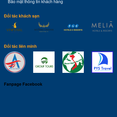
Bảo mật thông tin khách hàng
Đối tác khách sạn
Đối tác liên minh
Fanpage Facebook