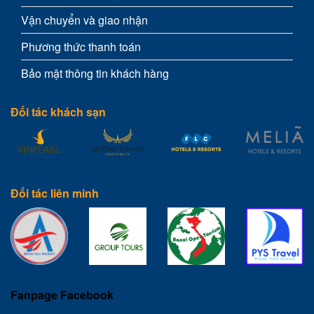
Vận chuyển và giao nhận
Phương thức thanh toán
Bảo mật thông tin khách hàng
Đối tác khách sạn
Đối tác liên minh
Fanpage Facebook